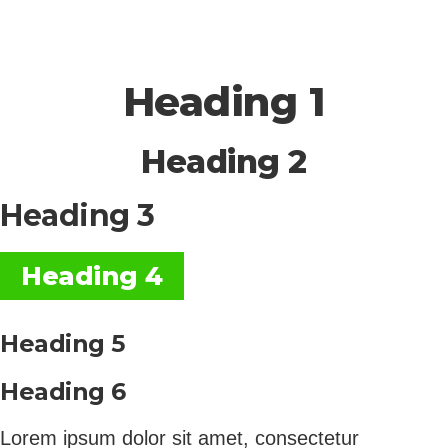
Heading 1
Heading 2
Heading 3
Heading 4
Heading 5
Heading 6
Lorem ipsum dolor sit amet, consectetur