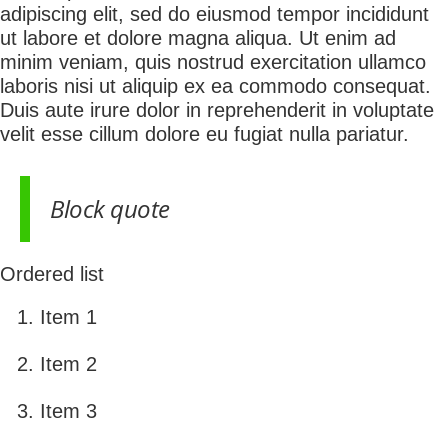
adipiscing elit, sed do eiusmod tempor incididunt
ut labore et dolore magna aliqua. Ut enim ad
minim veniam, quis nostrud exercitation ullamco
laboris nisi ut aliquip ex ea commodo consequat.
Duis aute irure dolor in reprehenderit in voluptate
velit esse cillum dolore eu fugiat nulla pariatur.
Block quote
Ordered list
Item 1
Item 2
Item 3